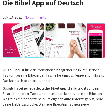
Die Bibel App auf Deutsch
July 13, 2021
|
No Comments
✅ Die Bibel ist für viele Menschen ein täglicher Begleiter. Jedoch
Tag für Tag eine Bibel in der Tasche herumzuschleppen ist mühsam.
Das kann sich aber sofort ändern.
Google hat eine neue deutsche
Bibel App
, die du leicht auf dein
Smartphone oder Tablett herunterladen kannst. Lese die Bibel am
Weg zur Arbeit oder wenn du im eigenen Auto unterwegs bist, höre
deine Lieblingssprüche. Die neue Bibel App hat viele neue