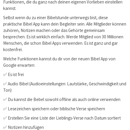
Funktionen, die du ganz nach deinen eigenen Vorlieben einstellen
kannst.
Selbst wenn du zu einer Bibelstunde unterwegs bist, diese
praktische Bibel App kann dein Begleiter sein. Alle Mitglieder können
zuhören, Notizen machen oder das Gehörte gemeinsam
besprechen. Es ist wirklich einfach. Werde Mitglied von 30 Millionen
Menschen, die schon Bibel Apps verwenden. Es ist ganz und gar
kostenfrei.
Welche Funktionen kannst du dir von der neuen Bibel App von
Google erwarten:
✅ Es ist frei
✅ Audio Bibel (Audioeinstellungen: Lautstärke, Geschwindigkeit und
Ton)
✅ Du kannst die Bebel sowohl offline als auch online verwenden
✅ Lesezeichen speichern oder biblische Verse speichern
✅ Erstellen Sie eine Liste der Lieblings-Verse nach Datum sortiert
✅ Notizen hinzufügen